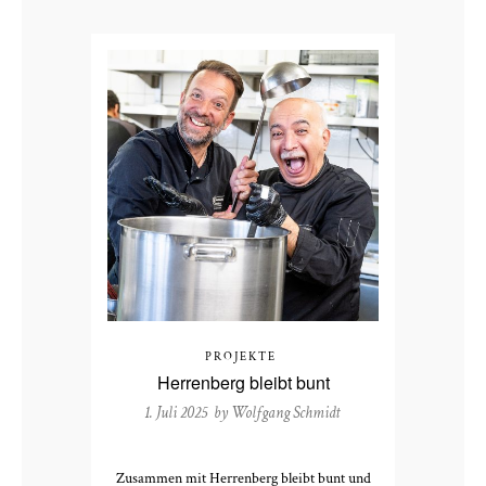
PROJEKTE
Herrenberg bleibt bunt
1. Juli 2025 by
Wolfgang Schmidt
Zusammen mit Herrenberg bleibt bunt und