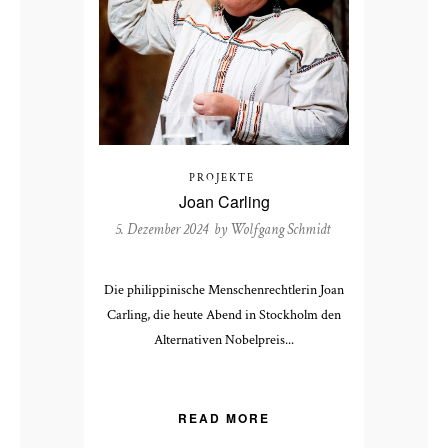
PROJEKTE
Joan Carling
5. Dezember 2024 by
Wolfgang Schmidt
Die philippinische Menschenrechtlerin Joan
Carling, die heute Abend in Stockholm den
Alternativen Nobelpreis...
READ MORE