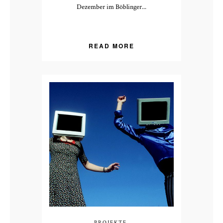
Dezember im Böblinger...
READ MORE