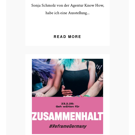
Sonja Schmolz von der Agentur Know How,
habe ich eine Ausstellung...
READ MORE