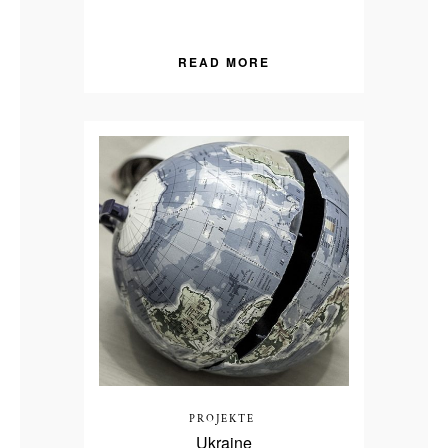
READ MORE
PROJEKTE
Ukraine