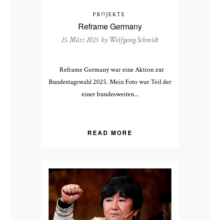
PROJEKTE
Reframe Germany
25. März 2025 by
Wolfgang Schmidt
Reframe Germany war eine Aktion zur
Bundestagswahl 2025. Mein Foto war Teil der
einer bundesweiten...
READ MORE