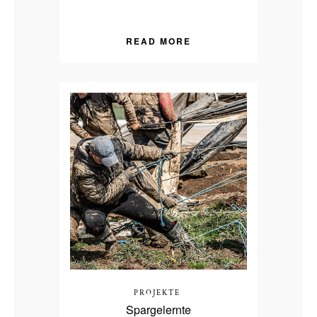
READ MORE
PROJEKTE
Spargelernte