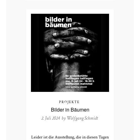
PROJEKTE
Bilder in Bäumen
2. Juli 2024 by
Wolfgang Schmidt
Leider ist die Ausstellung, die in diesen Tagen