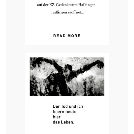
auf der KZ-Gedenkstätte Hailfingen-
Tailfingen eröffnet...
READ MORE