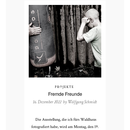
PROJEKTE
Fremde Freunde
16. Dezember 2022 by
Wolfgang Schmidt
Die Ausstellung, die ich fürs Waldhaus
fotografiert habe, wird am Montag, den 19.