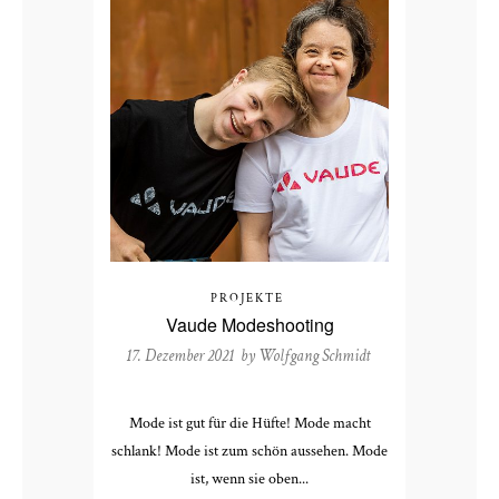
PROJEKTE
Vaude Modeshooting
17. Dezember 2021 by
Wolfgang Schmidt
Mode ist gut für die Hüfte! Mode macht
schlank! Mode ist zum schön aussehen. Mode
ist, wenn sie oben...