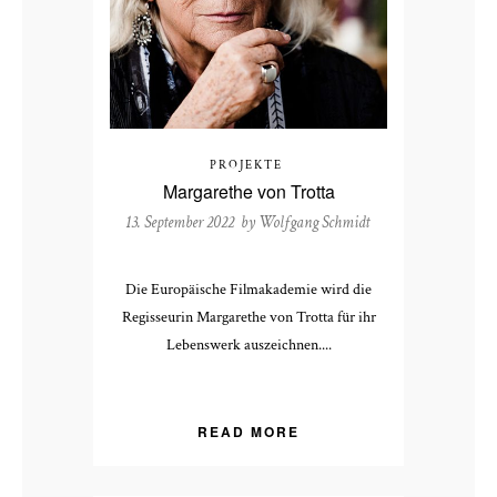
PROJEKTE
Margarethe von Trotta
13. September 2022 by
Wolfgang Schmidt
Die Europäische Filmakademie wird die
Regisseurin Margarethe von Trotta für ihr
Lebenswerk auszeichnen....
READ MORE