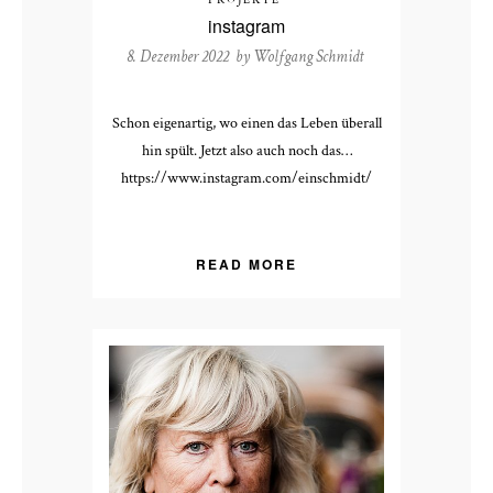
PROJEKTE
instagram
8. Dezember 2022 by
Wolfgang Schmidt
Schon eigenartig, wo einen das Leben überall
hin spült. Jetzt also auch noch das…
https://www.instagram.com/einschmidt/
READ MORE