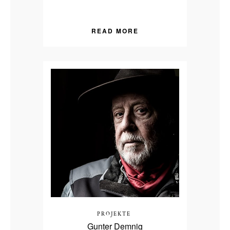
READ MORE
PROJEKTE
Gunter Demnig