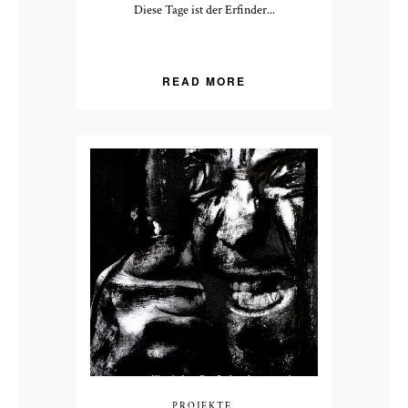
Diese Tage ist der Erfinder...
READ MORE
PROJEKTE