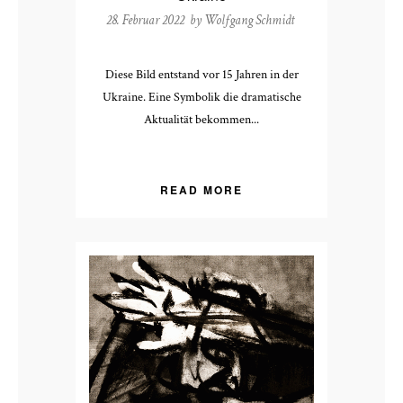
28. Februar 2022 by
Wolfgang Schmidt
Diese Bild entstand vor 15 Jahren in der
Ukraine. Eine Symbolik die dramatische
Aktualität bekommen...
READ MORE