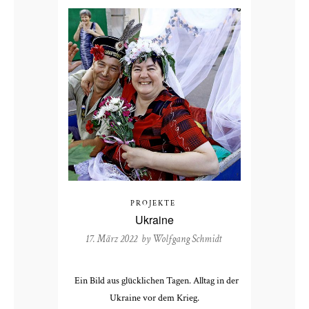
PROJEKTE
Ukraine
17. März 2022 by
Wolfgang Schmidt
Ein Bild aus glücklichen Tagen. Alltag in der
Ukraine vor dem Krieg.