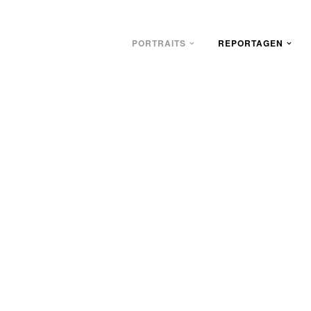
PORTRAITS
REPORTAGEN