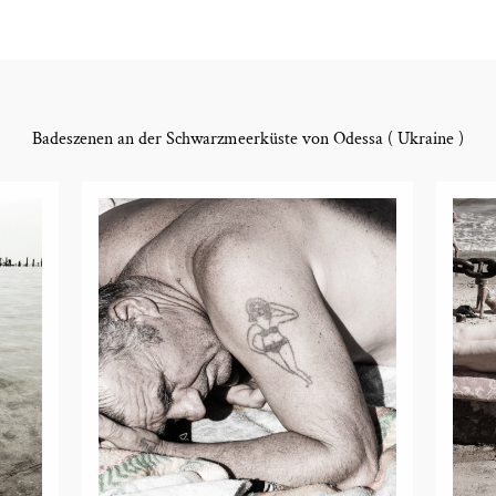
Badeszenen an der Schwarzmeerküste von Odessa ( Ukraine )