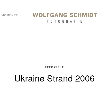
MOMENTE
REPORTAGE
Ukraine Strand 2006