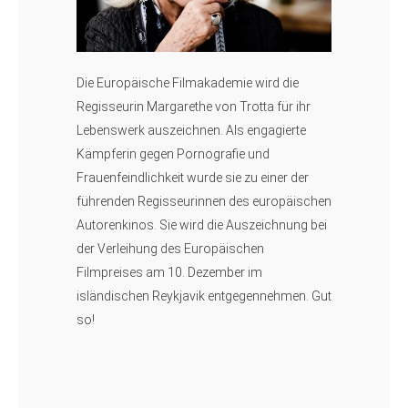
Die Europäische Filmakademie wird die
Regisseurin Margarethe von Trotta für ihr
Lebenswerk auszeichnen. Als engagierte
Kämpferin gegen Pornografie und
Frauenfeindlichkeit wurde sie zu einer der
führenden Regisseurinnen des europäischen
Autorenkinos. Sie wird die Auszeichnung bei
der Verleihung des Europäischen
Filmpreises am 10. Dezember im
isländischen Reykjavik entgegennehmen. Gut
so!