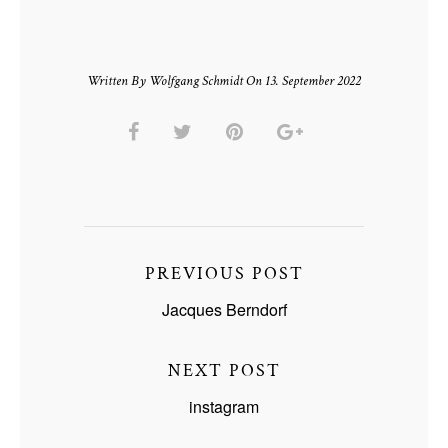
Written By Wolfgang Schmidt On 13. September 2022
PREVIOUS POST
Jacques Berndorf
NEXT POST
instagram