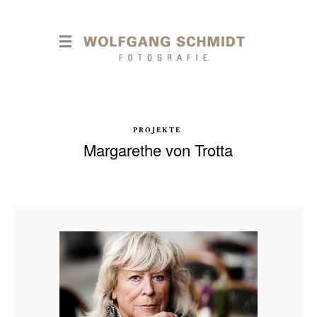
PROJEKTE
Margarethe von Trotta