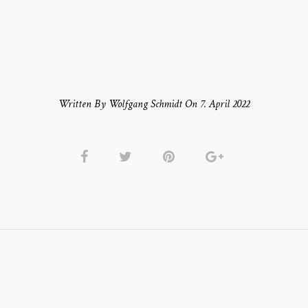
Written By Wolfgang Schmidt On 7. April 2022
T