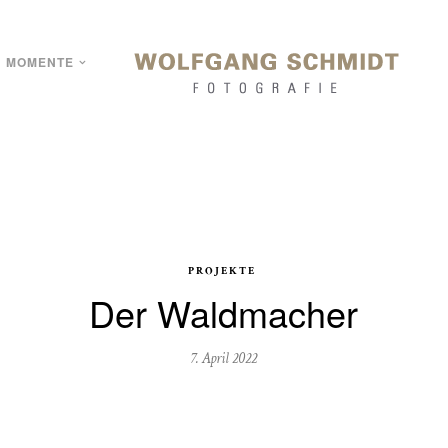
MOMENTE
PROJEKTE
Der Waldmacher
7. April 2022