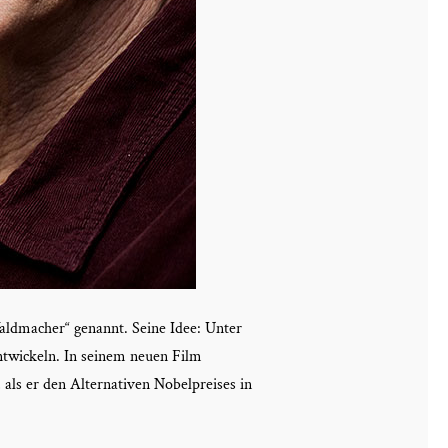
ldmacher“ genannt. Seine Idee: Unter
entwickeln. In seinem neuen Film
 als er den Alternativen Nobelpreises in