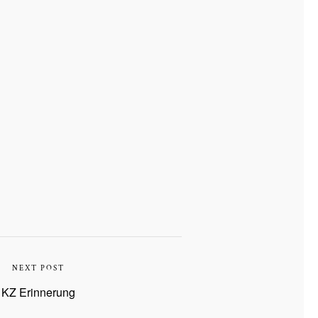
NEXT POST
KZ Erinnerung