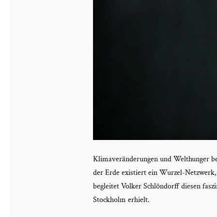
Klimaveränderungen und Welthunger bek
der Erde existiert ein Wurzel-Netzwerk,
begleitet Volker Schlöndorff diesen fasz
Stockholm erhielt.