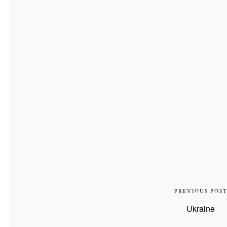
PREVIOUS POS
Ukraine