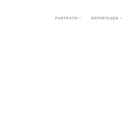
PORTRAITS
REPORTAGEN