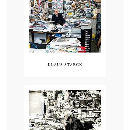
KLAUS STAECK