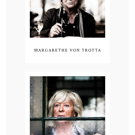
MARGARETHE VON TROTTA