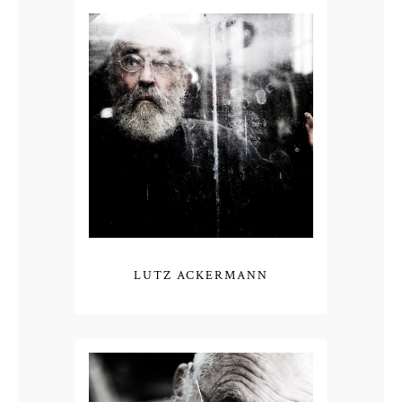
LUTZ ACKERMANN