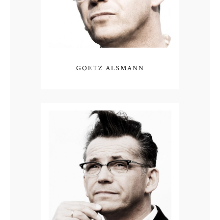
GOETZ ALSMANN