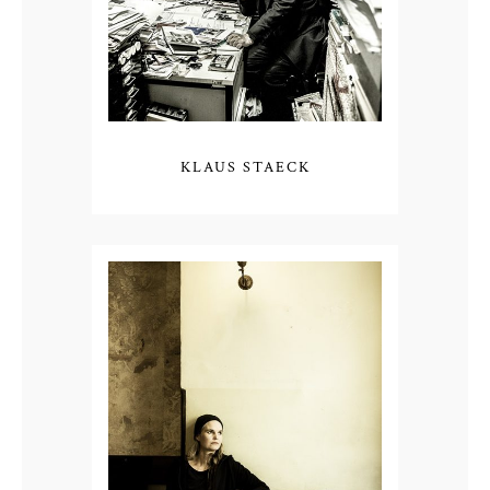
KLAUS STAECK