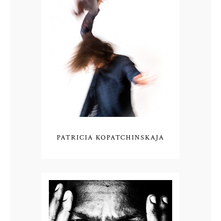
PATRICIA KOPATCHINSKAJA