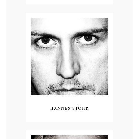
HANNES STÖHR