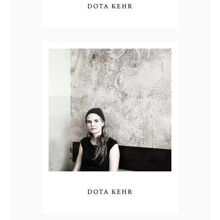
DOTA KEHR
DOTA KEHR