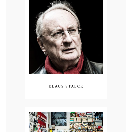
KLAUS STAECK