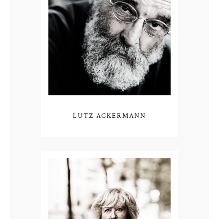
LUTZ ACKERMANN