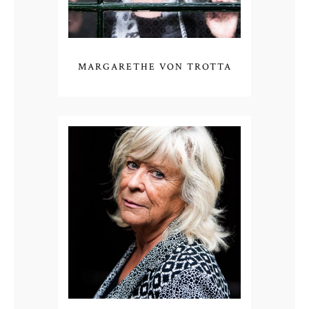
MARGARETHE VON TROTTA