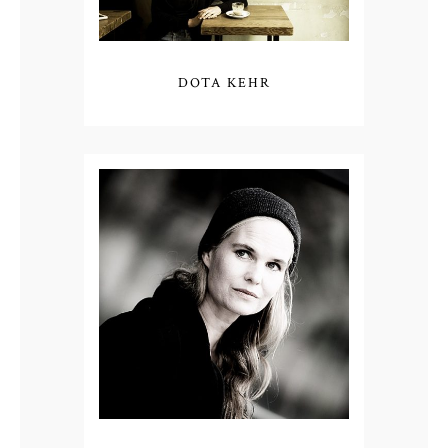
DOTA KEHR