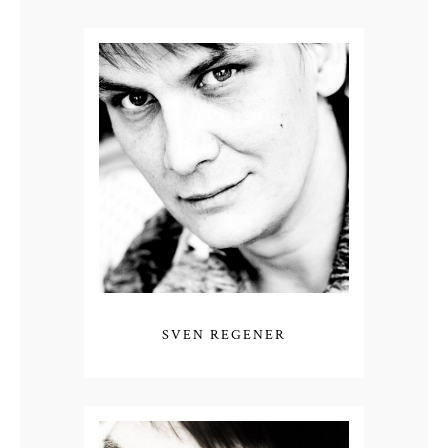
SVEN REGENER