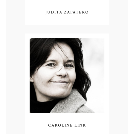
JUDITA ZAPATERO
CAROLINE LINK