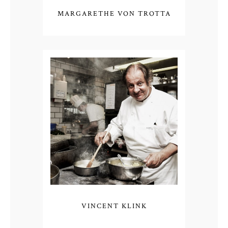
MARGARETHE VON TROTTA
VINCENT KLINK