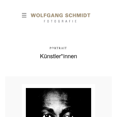
PORTRAIT
Künstler*innen