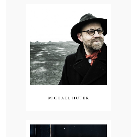
MICHAEL HÜTER