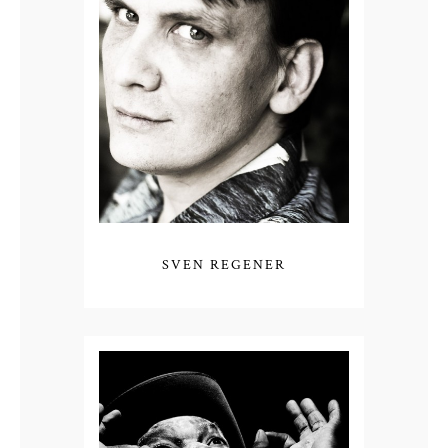
SVEN REGENER