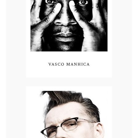
VASCO MANHICA