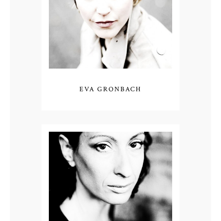
EVA GRONBACH