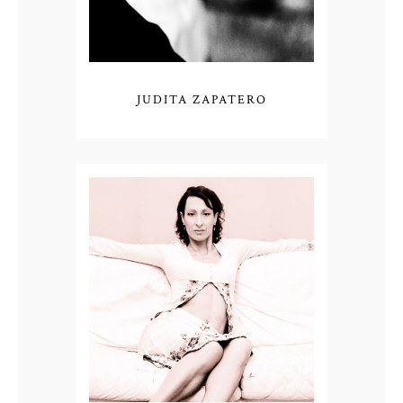
JUDITA ZAPATERO