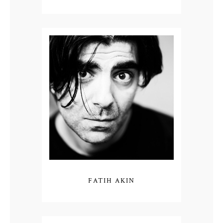
FATIH AKIN