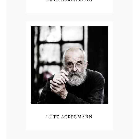
LUTZ ACKERMANN