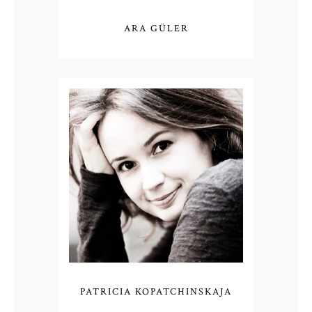
ARA GÜLER
PATRICIA KOPATCHINSKAJA