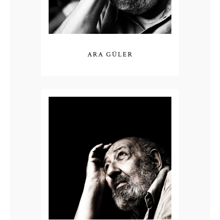
ARA GÜLER