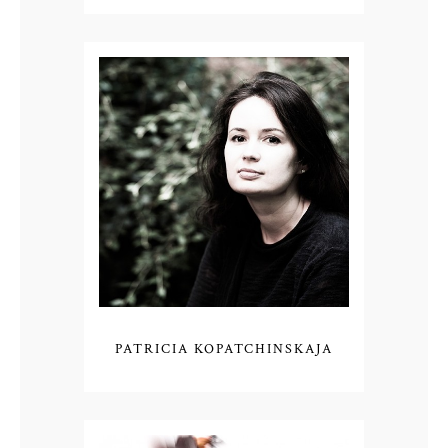
PATRICIA KOPATCHINSKAJA