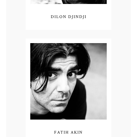
DILON DJINDJI
FATIH AKIN