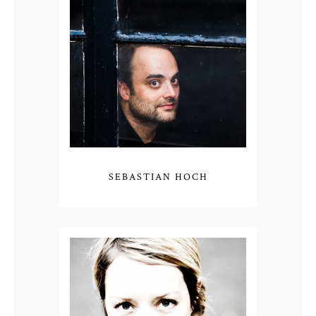
SEBASTIAN HOCH