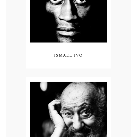
ISMAEL IVO