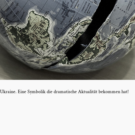
er Ukraine. Eine Symbolik die dramatische Aktualität bekommen hat!