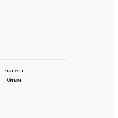
NEXT POST
Ukraine