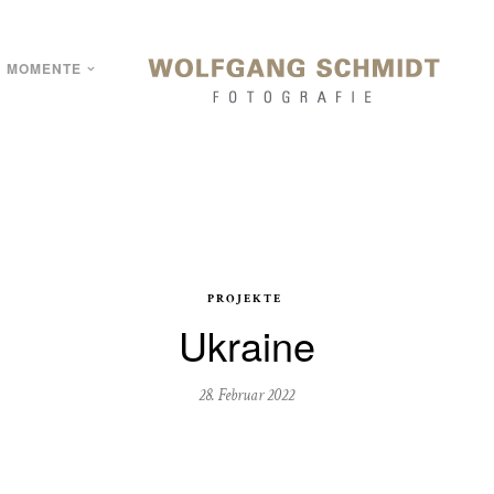
MOMENTE
PROJEKTE
Ukraine
28. Februar 2022