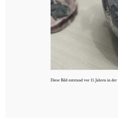
Diese Bild entstand vor 15 Jahren in d