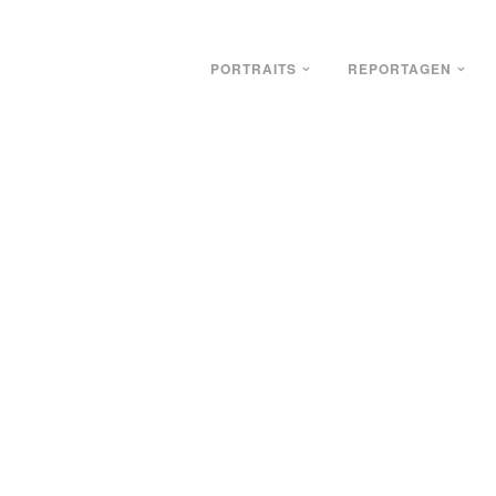
PORTRAITS
REPORTAGEN