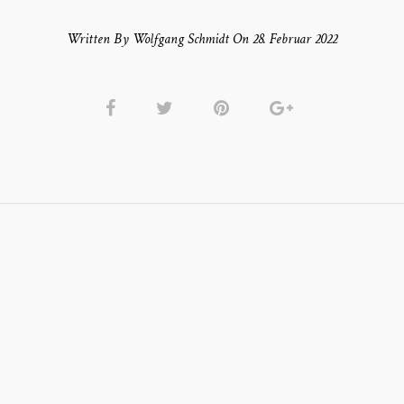
Written By Wolfgang Schmidt On 28. Februar 2022
T