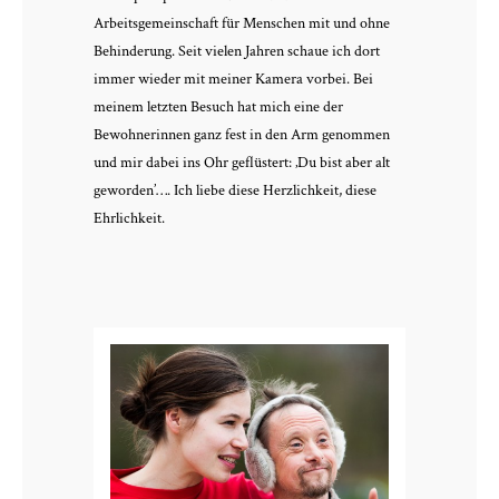
Arbeitsgemeinschaft für Menschen mit und ohne
Behinderung. Seit vielen Jahren schaue ich dort
immer wieder mit meiner Kamera vorbei. Bei
meinem letzten Besuch hat mich eine der
Bewohnerinnen ganz fest in den Arm genommen
und mir dabei ins Ohr geflüstert: ‚Du bist aber alt
geworden’…. Ich liebe diese Herzlichkeit, diese
Ehrlichkeit.