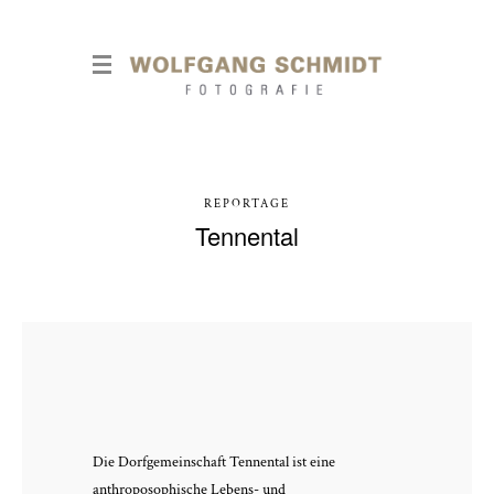
REPORTAGE
Tennental
Die Dorfgemeinschaft Tennental ist eine
anthroposophische Lebens- und