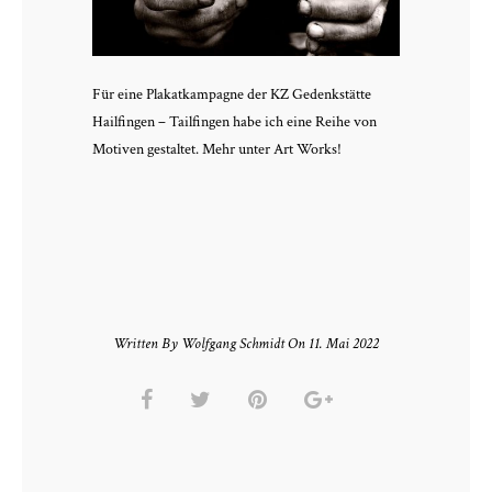
Für eine Plakatkampagne der KZ Gedenkstätte
Hailfingen – Tailfingen habe ich eine Reihe von
Motiven gestaltet. Mehr unter Art Works!
Written By Wolfgang Schmidt On 11. Mai 2022