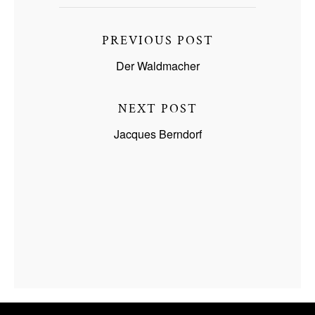
PREVIOUS POST
Der Waldmacher
NEXT POST
Jacques Berndorf