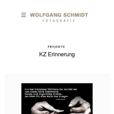
PROJEKTE
KZ Erinnerung