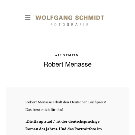
ALLGEMEIN
Robert Menasse
Robert Menasse erhält den Deutschen Buchpreis!
Das freut mich für ihn!
„Die Hauptstadt“ ist der deutschsprachige
Roman des Jahres. Und das Portraitfoto im