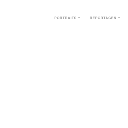
PORTRAITS
REPORTAGEN