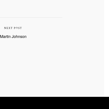
NEXT POST
Martin Johnson