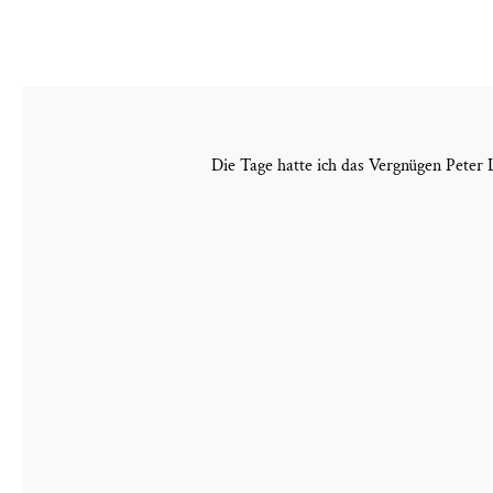
Die Tage hatte ich das Vergnügen Peter 