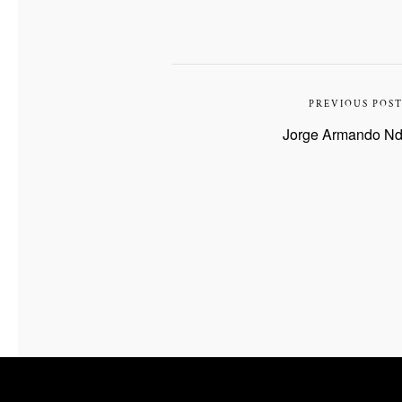
PREVIOUS POS
Jorge Armando Nd