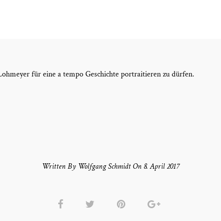
Lohmeyer für eine a tempo Geschichte portraitieren zu dürfen.
Written By Wolfgang Schmidt On 8. April 2017