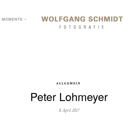
MOMENTE
ALLGEMEIN
Peter Lohmeyer
8. April 2017