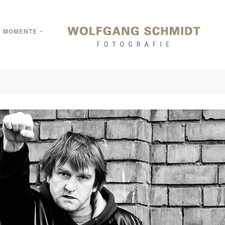
MOMENTE