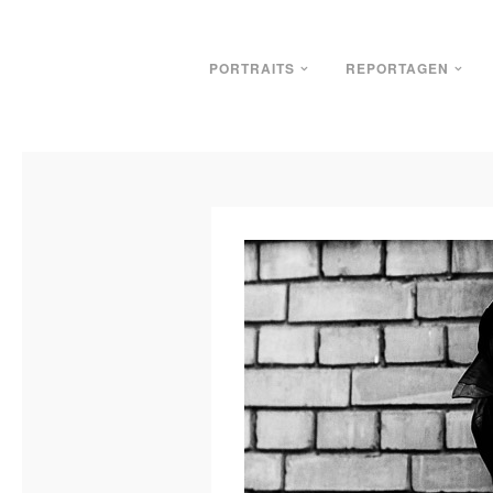
PORTRAITS
REPORTAGEN