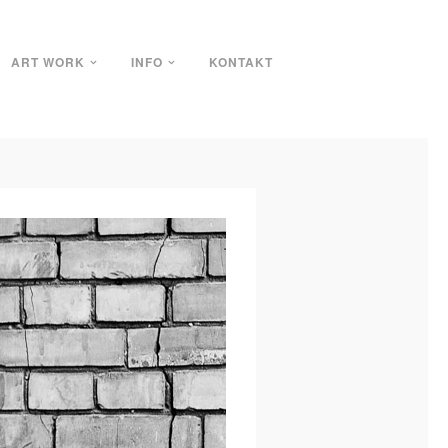
ART WORK
INFO
KONTAKT