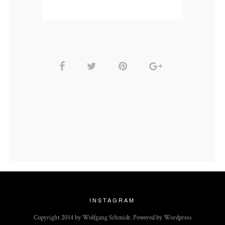
INSTAGRAM
Copyright 2014 by Wolfgang Schmidt. Powered by Wordpress