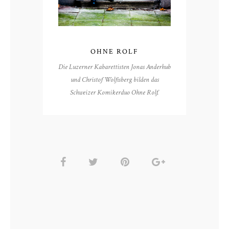
OHNE ROLF
Die Luzerner Kabarettisten Jonas Anderhub
und Christof Wolfisberg bilden das
Schweizer Komikerduo Ohne Rolf.