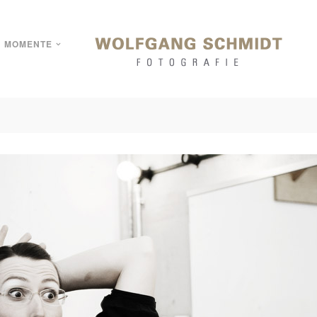
MOMENTE