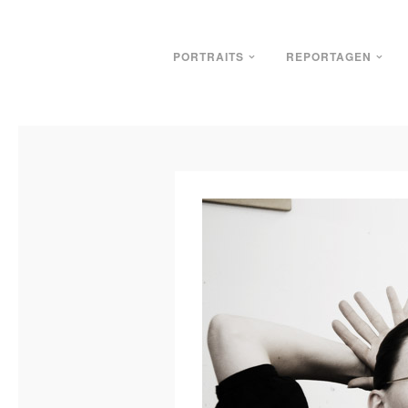
PORTRAITS
REPORTAGEN