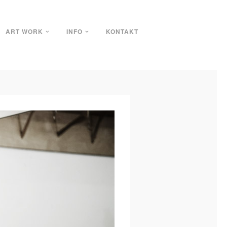
ART WORK
INFO
KONTAKT