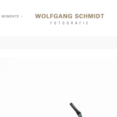
MOMENTE