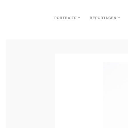
PORTRAITS
REPORTAGEN