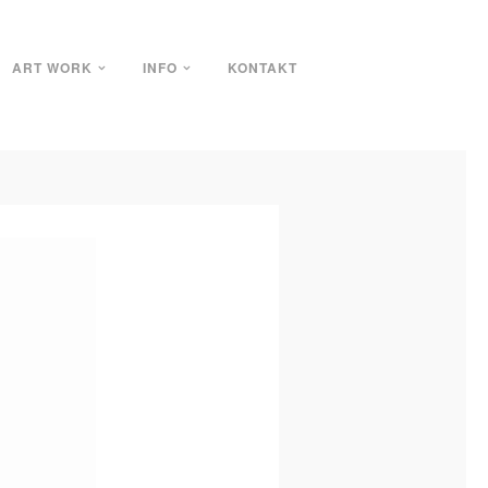
ART WORK
INFO
KONTAKT