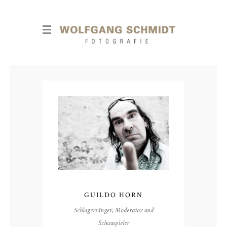
GUILDO HORN
Schlagersänger, Moderator und
Schauspieler