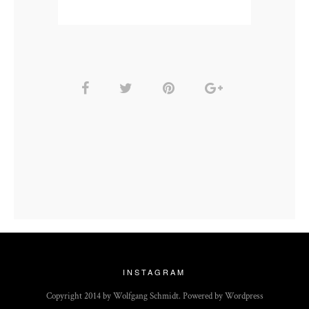
INSTAGRAM
Copyright 2014 by Wolfgang Schmidt. Powered by Wordpress