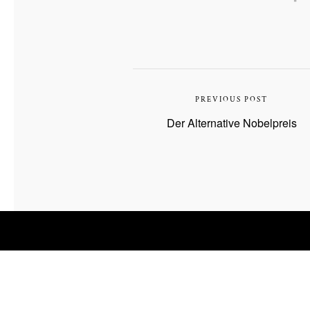
PREVIOUS POST
Der Alternative Nobelpreis