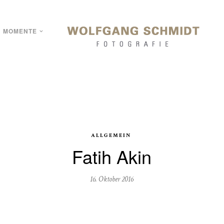
MOMENTE
ALLGEMEIN
Fatih Akin
16. Oktober 2016