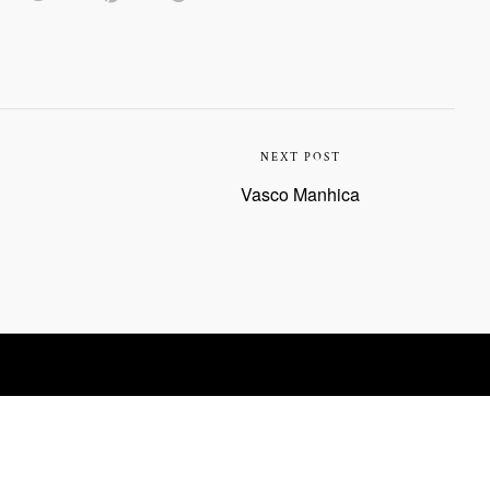
NEXT POST
Vasco Manhica
INSTAGRAM