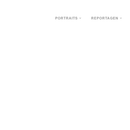
PORTRAITS
REPORTAGEN