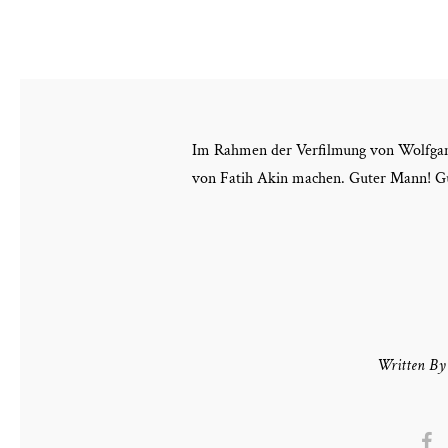
Im Rahmen der Verfilmung von Wolfgang
von Fatih Akin machen. Guter Mann! Gu
Written By 