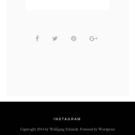
INSTAGRAM
Copyright 2014 by Wolfgang Schmidt. Powered by Wordpress